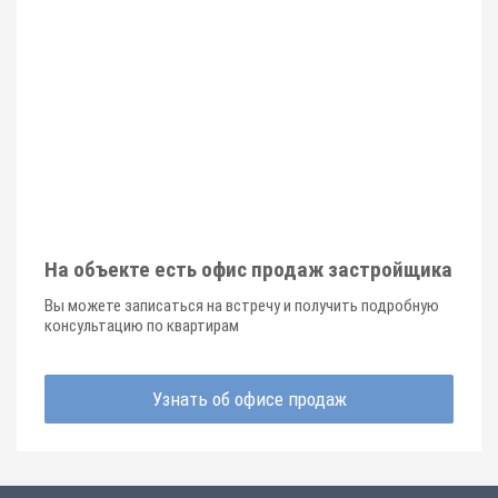
На объекте есть офис продаж застройщика
Вы можете записаться на встречу и получить подробную
консультацию по квартирам
Узнать об офисе продаж