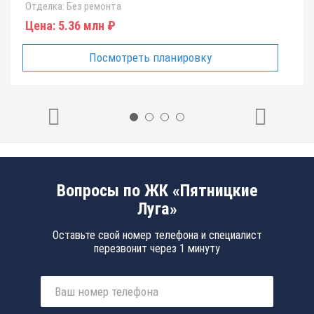
Отделка:
Без ремонта
Цена:
5.36 млн ₽
Посмотреть планировку
Вопросы по ЖК «Пятницкие
Луга»
Оставьте свой номер телефона и специалист
перезвонит через 1 минуту