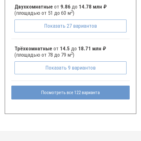
Двухкомнатные
от
9.86
до
14.78 млн ₽
2
(площадью от 51 до 60 м
)
Показать
27
вариантов
Трёхкомнатные
от
14.5
до
18.71 млн ₽
2
(площадью от 78 до 79 м
)
Показать
9
вариантов
Посмотреть все 122 варианта