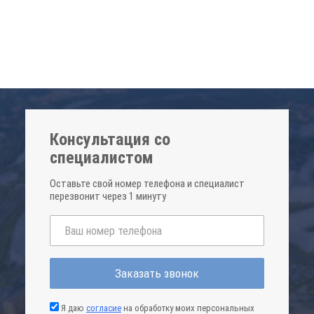
Консультация со
специалистом
Оставьте свой номер телефона и специалист
перезвонит через 1 минуту
Заказать звонок
Я даю
согласие
на обработку моих персональных