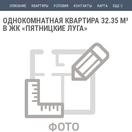
ОПИСАНИЕ
КВАРТИРЫ
УСЛОВИЯ
КОНТАКТЫ
КАРТА
ЕЩЕ
ОДНОКОМНАТНАЯ КВАРТИРА 32.35 М²
В ЖК «ПЯТНИЦКИЕ ЛУГА»