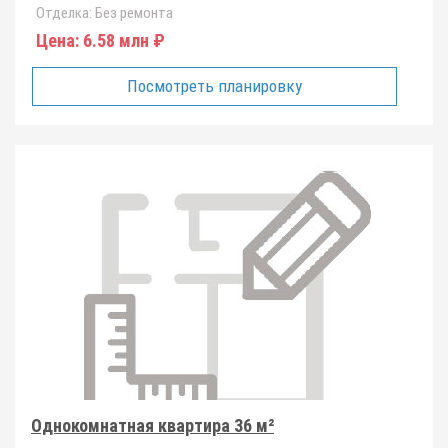
Отделка:
Без ремонта
Цена:
6.58 млн ₽
Посмотреть планировку
Однокомнатная квартира 36 м²