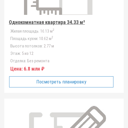
Однокомнатная квартира 34.33 м²
2
Жилая площадь:
16.13 м
2
Площадь кухни:
10.62 м
Высота потолков:
2.77 м
Этаж:
5 из 12
Отделка:
Без ремонта
Цена:
6.8 млн ₽
Посмотреть планировку