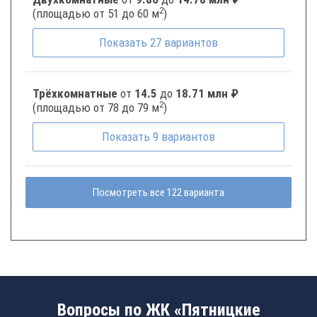
2
(площадью от 51 до 60 м
)
Показать
27
вариантов
Трёхкомнатные
от
14.5
до
18.71 млн ₽
2
(площадью от 78 до 79 м
)
Показать
9
вариантов
Посмотреть все 122 варианта
Вопросы по ЖК «Пятницкие