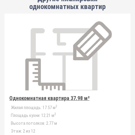
однокомнатных квартир
Однокомнатная квартира 37.98 м²
2
Жилая площадь:
17.57 м
2
Площадь кухни:
12.21 м
Высота потолков:
2.77 м
Этаж:
2 из 12