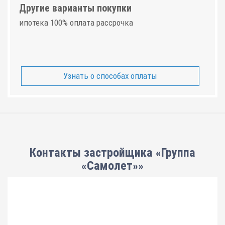
Другие варианты покупки
ипотека 100% оплата рассрочка
Узнать о способах оплаты
Контакты застройщика «Группа
«Самолет»»