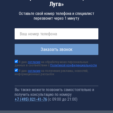
Луга»
Оставьте свой номер телефона и специалист
перезвонит через 1 минуту
Заказать звонок
Я даю
согласие
на обработку моих персональных
данных в соответствии с
Политикой конфиденциальности
Я даю
согласие
на получение рекламы, новостей,
информационных рассылок
Вы также можете позвонить самостоятельно и
получить консультацию по номеру
+7 (495) 021-41-76
(с 09:00 до 21:00)