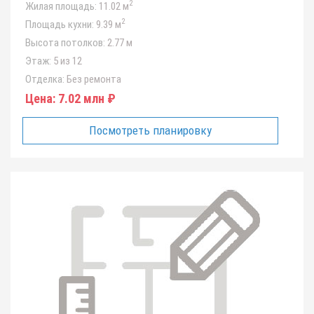
2
Жилая площадь:
11.02 м
2
Площадь кухни:
9.39 м
Высота потолков:
2.77 м
Этаж:
5 из 12
Отделка:
Без ремонта
Цена:
7.02 млн ₽
Посмотреть планировку