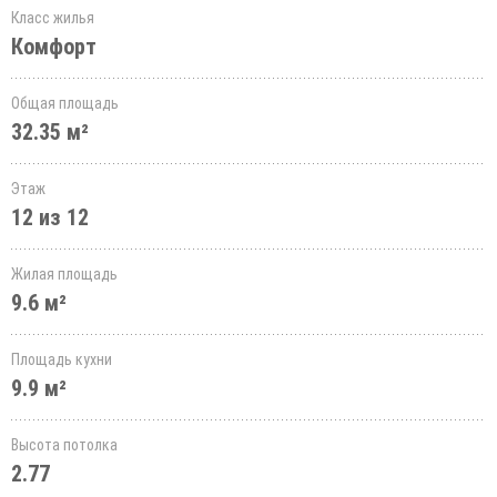
Класс жилья
Комфорт
Общая площадь
32.35 м²
Этаж
12 из 12
Жилая площадь
9.6 м²
Площадь кухни
9.9 м²
Высота потолка
2.77