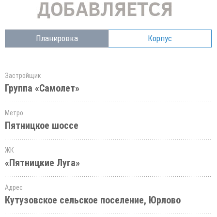
Планировка
Корпус
Застройщик
Группа «Самолет»
Метро
Пятницкое шоссе
ЖК
«Пятницкие Луга»
Адрес
Кутузовское сельское поселение, Юрлово