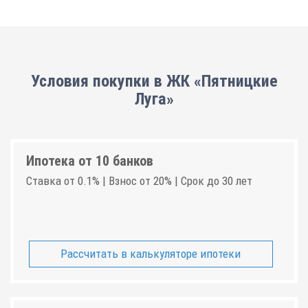
Условия покупки в ЖК «Пятницкие
Луга»
Ипотека от 10 банков
Ставка от 0.1% | Взнос от 20% | Срок до 30 лет
Рассчитать в калькуляторе ипотеки