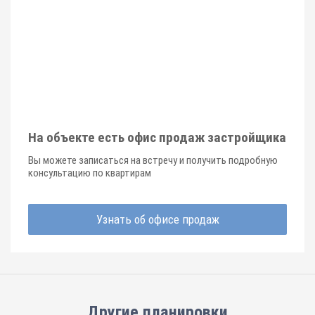
На объекте есть офис продаж застройщика
Вы можете записаться на встречу и получить подробную
консультацию по квартирам
Узнать об офисе продаж
Другие планировки