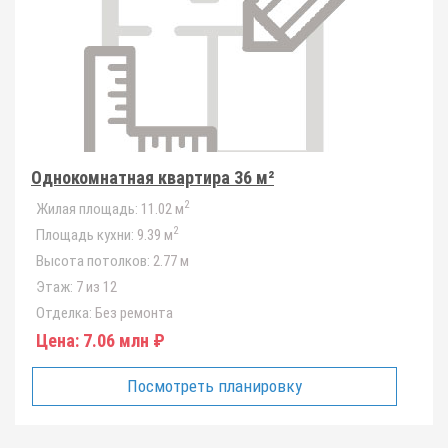
Однокомнатная квартира 36 м²
2
Жилая площадь:
11.02 м
2
Площадь кухни:
9.39 м
Высота потолков:
2.77 м
Этаж:
7 из 12
Отделка:
Без ремонта
Цена:
7.06 млн ₽
Посмотреть планировку