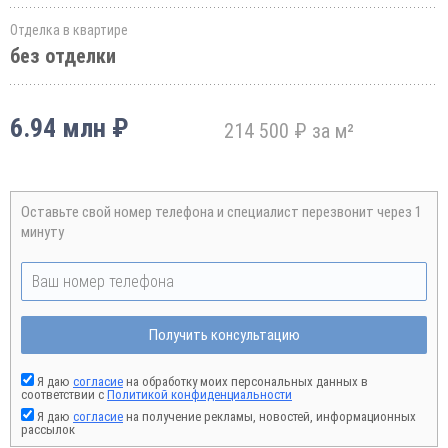
Отделка в квартире
без отделки
6.94 млн ₽
214 500 ₽ за м²
Оставьте свой номер телефона и специалист перезвонит через 1
минуту
Получить консультацию
Я даю
согласие
на обработку моих персональных данных в
соответствии с
Политикой конфиденциальности
Я даю
согласие
на получение рекламы, новостей, информационных
рассылок