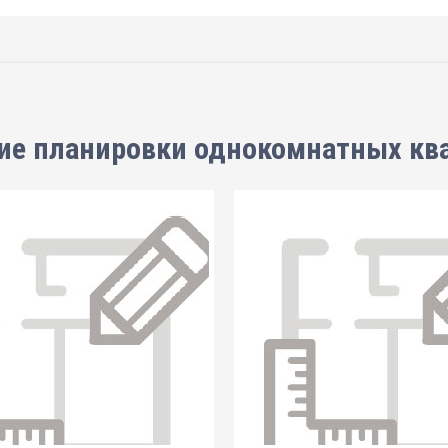
ие планировки
однокомнатных кв