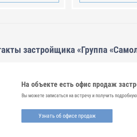
акты застройщика «Группа «Само
На объекте есть офис продаж заст
Вы можете записаться на встречу и получить подробную
Узнать об офисе продаж