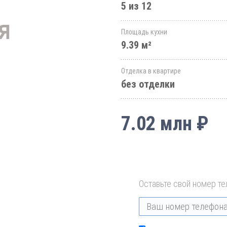
5 из 12
Площадь кухни
9.39 м²
Отделка в квартире
без отделки
7.02 млн ₽
Оставьте свой номер те