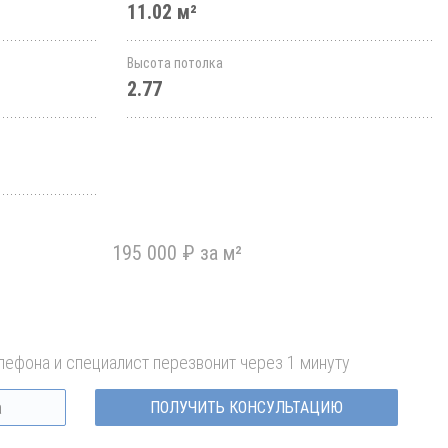
11.02 м²
Высота потолка
2.77
195 000 ₽ за м²
лефона и специалист перезвонит через 1 минуту
ПОЛУЧИТЬ КОНСУЛЬТАЦИЮ