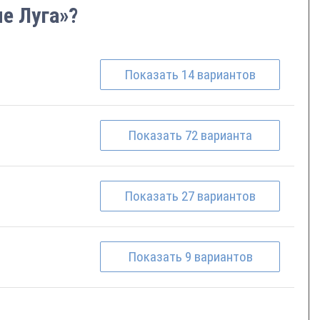
е Луга»?
Показать
14
вариантов
Показать
72
варианта
Показать
27
вариантов
Показать
9
вариантов